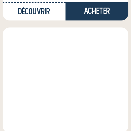
Acheter
Découvrir