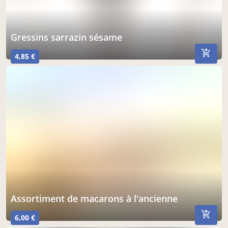
gressins sarrazin sésame
4,85 €
assortiment de macarons à l'ancienne
6,00 €