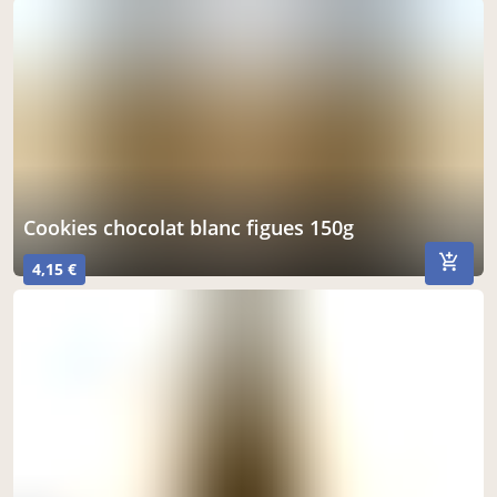
cookies chocolat blanc figues 150g
4,15 €