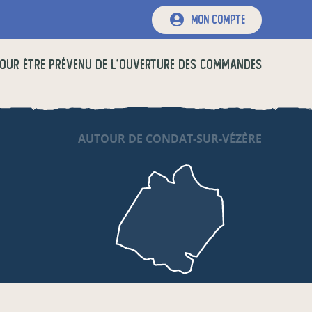
mon compte
OUR ÊTRE PRÉVENU DE L'OUVERTURE DES COMMANDES
AUTOUR DE CONDAT-SUR-VÉZÈRE