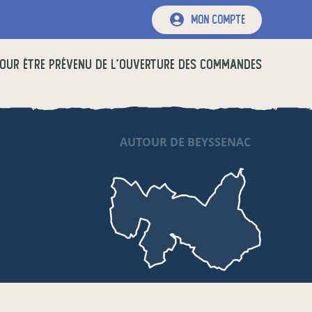
mon compte
OUR ÊTRE PRÉVENU DE L'OUVERTURE DES COMMANDES
AUTOUR DE BEYSSENAC