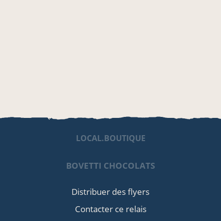
LOCAL.BOUTIQUE
BOVETTI CHOCOLATS
Distribuer des flyers
Contacter ce relais