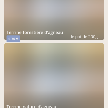
terrine forestière d'agneau
le pot de 200g
6,70 €
terrine nature d'agneau