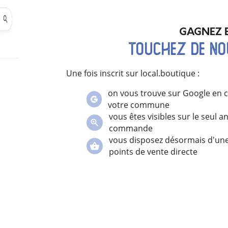
GAGNEZ E
touchez de no
Une fois inscrit sur local.boutique :
on vous trouve sur Google en 
votre commune
vous êtes visibles sur le seul a
commande
vous disposez désormais d'une
points de vente directe