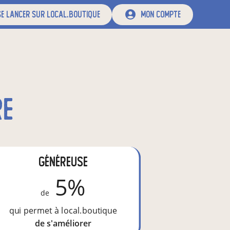
e lancer sur local.boutique
mon compte
re
Généreuse
5%
de
qui permet à local.boutique
de s'améliorer