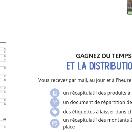
GAGNEZ DU TEMPS 
et la distributi
Vous recevez
par mail, au jour et à l'heure
un récapitulatif des produits à
un document de répartition de
des étiquettes à laisser dans 
un récapitulatif des montants 
place