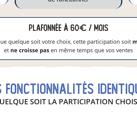
plafonnée à 60€ / mois
ue quelque soit votre choix, cette participation soit
m
et
ne croisse pas
en même temps que vos ventes
s fonctionnalités identiq
UELQUE SOIT LA PARTICIPATION CHOIS