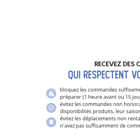
RECEVEZ DES
qui respectent v
bloquez les commandes suffisem
préparer (1 heure avant ou 15 jou
évitez les commandes non honor
disponibilités produits, leur saiso
évitez les déplacements non renta
n'avez pas
suffisamment de com