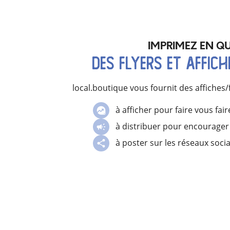
IMPRIMEZ EN Q
des flyers et affich
local.boutique vous fournit des affiches/
à afficher pour faire vous fai
à distribuer pour encourager
à poster sur les réseaux soc