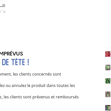
 IMPRÉVUS
 de tête !
oment, les clients concernés sont
lez ou annulez
le produit dans toutes les
, les clients sont prévenus et remboursés