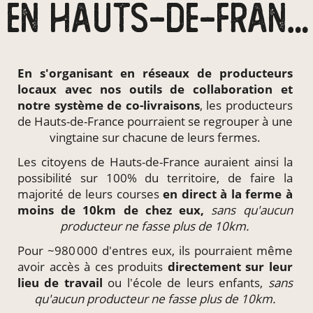
EN HAUTS-DE-FRANCE
En s'organisant en
réseaux de producteurs
locaux
avec nos outils de collaboration et
notre système de
co-livraisons
, les producteurs
de Hauts-de-France pourraient se regrouper à une
vingtaine sur chacune de leurs fermes.
Les citoyens de Hauts-de-France auraient ainsi la
possibilité sur 100% du territoire, de faire la
majorité de leurs courses
en direct à la ferme à
moins de 10km de chez eux,
sans qu'aucun
producteur ne fasse plus de 10km.
Pour ~980 000 d'entres eux, ils pourraient même
avoir accès à ces produits
directement
sur leur
lieu de travail
ou l'école de leurs enfants,
sans
qu'aucun producteur ne fasse plus de 10km.