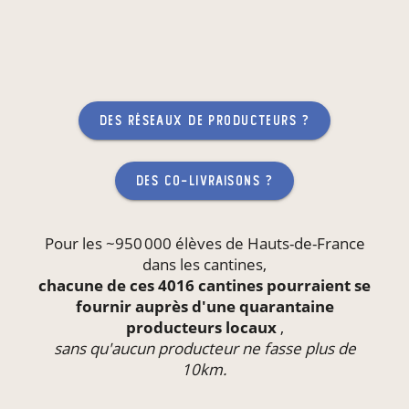
des réseaux de producteurs ?
des co-livraisons ?
Pour les ~950 000 élèves de Hauts-de-France
dans les
cantines
,
chacune de ces 4016 cantines pourraient se
fournir auprès d'une quarantaine
producteurs locaux
,
sans qu'aucun producteur ne fasse plus de
10km.