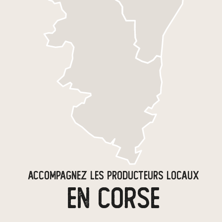
ACCOMPAGNEZ LES PRODUCTEURS LOCAUX
EN CORSE