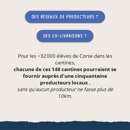
des réseaux de producteurs ?
des co-livraisons ?
Pour les ~32 000 élèves de Corse dans les
cantines
,
chacune de ces 148 cantines pourraient se
fournir auprès d'une cinquantaine
producteurs locaux
,
sans qu'aucun producteur ne fasse plus de
10km.