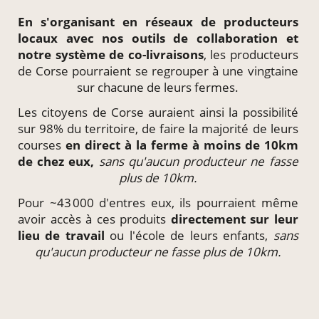
En s'organisant en
réseaux de producteurs
locaux
avec nos outils de collaboration et
notre système de
co-livraisons
, les producteurs
de Corse pourraient se regrouper à une vingtaine
sur chacune de leurs fermes.
Les citoyens de Corse auraient ainsi la possibilité
sur 98% du territoire, de faire la majorité de leurs
courses
en direct à la ferme à moins de 10km
de chez eux,
sans qu'aucun producteur ne fasse
plus de 10km.
Pour ~43 000 d'entres eux, ils pourraient même
avoir accès à ces produits
directement
sur leur
lieu de travail
ou l'école de leurs enfants,
sans
qu'aucun producteur ne fasse plus de 10km.