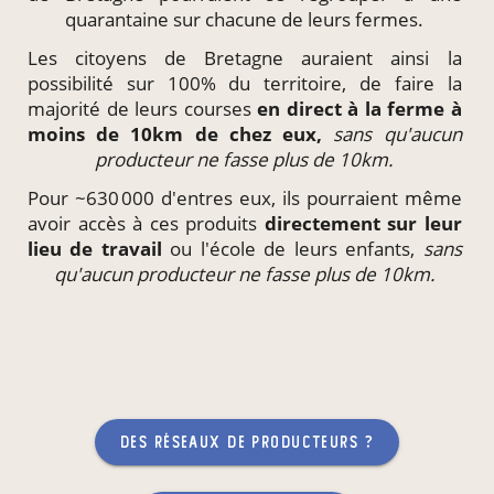
quarantaine sur chacune de leurs fermes.
Les citoyens de Bretagne auraient ainsi la
possibilité sur 100% du territoire, de faire la
majorité de leurs courses
en direct à la ferme à
moins de 10km de chez eux,
sans qu'aucun
producteur ne fasse plus de 10km.
Pour ~630 000 d'entres eux, ils pourraient même
avoir accès à ces produits
directement
sur leur
lieu de travail
ou l'école de leurs enfants,
sans
qu'aucun producteur ne fasse plus de 10km.
des réseaux de producteurs ?