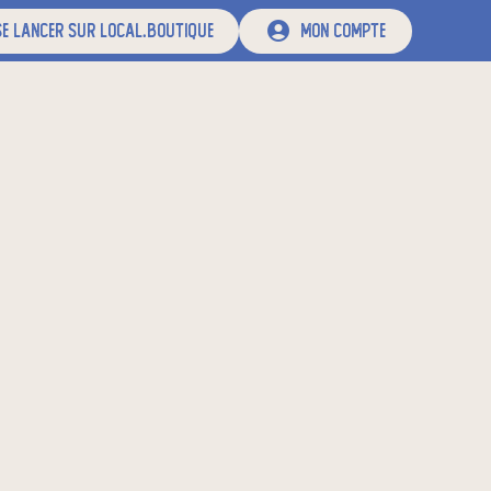
e lancer sur local.boutique
mon compte