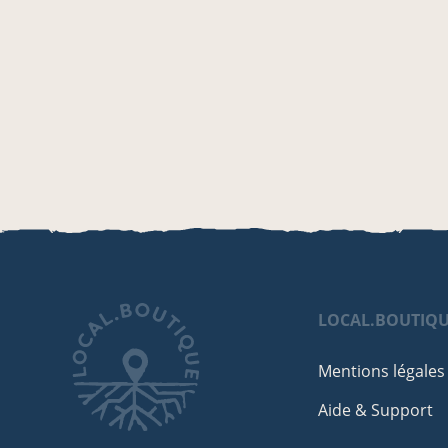
LOCAL.BOUTIQ
Mentions légales
Aide & Support