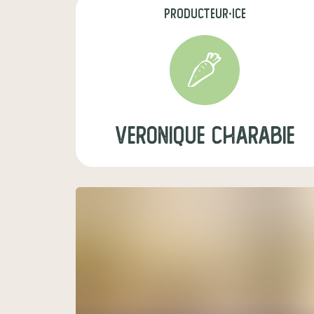
producteur·ice
veronique charabie