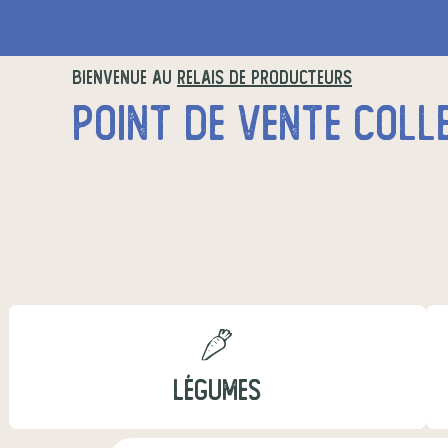
BIENVENUE AU
RELAIS DE PRODUCTEURS
LÉGUMES