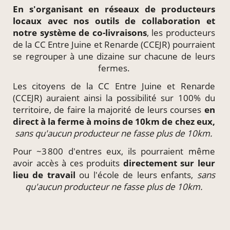
En s'organisant en
réseaux de producteurs
locaux
avec nos outils de collaboration et
notre système de
co-livraisons
, les producteurs
de la CC Entre Juine et Renarde (CCEJR) pourraient
se regrouper à une dizaine sur chacune de leurs
fermes.
Les citoyens de la CC Entre Juine et Renarde
(CCEJR) auraient ainsi la possibilité sur 100% du
territoire, de faire la majorité de leurs courses
en
direct à la ferme à moins de 10km de chez eux,
sans qu'aucun producteur ne fasse plus de 10km.
Pour ~3 800 d'entres eux, ils pourraient même
avoir accès à ces produits
directement
sur leur
lieu de travail
ou l'école de leurs enfants,
sans
qu'aucun producteur ne fasse plus de 10km.