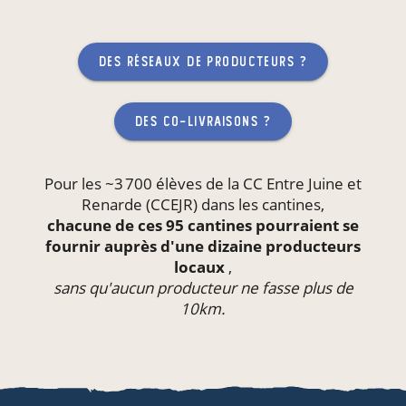
des réseaux de producteurs ?
des co-livraisons ?
Pour les ~3 700 élèves de la CC Entre Juine et
Renarde (CCEJR) dans les
cantines
,
chacune de ces 95 cantines pourraient se
fournir auprès d'une dizaine producteurs
locaux
,
sans qu'aucun producteur ne fasse plus de
10km.