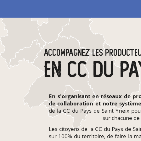
ACCOMPAGNEZ LES PRODUCTE
En s'organisant en
réseaux de pr
de collaboration et notre systèm
de la CC du Pays de Saint Yrieix pou
sur chacune de 
Les citoyens de la CC du Pays de Saint
sur 100% du territoire, de faire la m