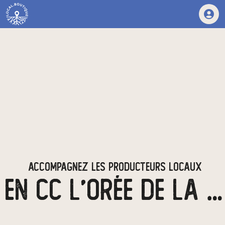
ACCOMPAGNEZ LES PRODUCTEURS LOCAUX
EN CC L'ORÉE DE LA BRIE