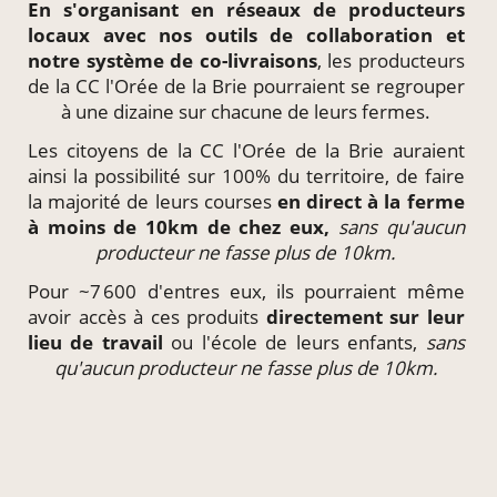
En s'organisant en
réseaux de producteurs
locaux
avec nos outils de collaboration et
notre système de
co-livraisons
, les producteurs
de la CC l'Orée de la Brie pourraient se regrouper
à une dizaine sur chacune de leurs fermes.
Les citoyens de la CC l'Orée de la Brie auraient
ainsi la possibilité sur 100% du territoire, de faire
la majorité de leurs courses
en direct à la ferme
à moins de 10km de chez eux,
sans qu'aucun
producteur ne fasse plus de 10km.
Pour ~7 600 d'entres eux, ils pourraient même
avoir accès à ces produits
directement
sur leur
lieu de travail
ou l'école de leurs enfants,
sans
qu'aucun producteur ne fasse plus de 10km.