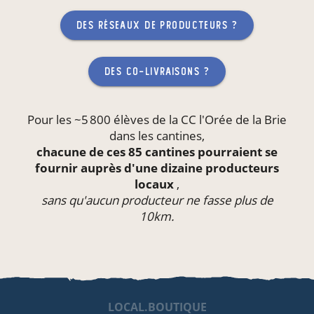
des réseaux de producteurs ?
des co-livraisons ?
Pour les ~5 800 élèves de la CC l'Orée de la Brie
dans les
cantines
,
chacune de ces 85 cantines pourraient se
fournir auprès d'une dizaine producteurs
locaux
,
sans qu'aucun producteur ne fasse plus de
10km.
LOCAL.BOUTIQUE