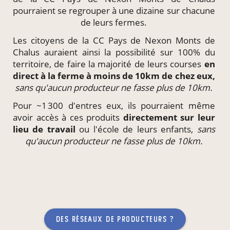
pourraient se regrouper à une dizaine sur chacune
de leurs fermes.
Les citoyens de la CC Pays de Nexon Monts de
Chalus auraient ainsi la possibilité sur 100% du
territoire, de faire la majorité de leurs courses
en
direct à la ferme à moins de 10km de chez eux,
sans qu'aucun producteur ne fasse plus de 10km.
Pour ~1 300 d'entres eux, ils pourraient même
avoir accès à ces produits
directement
sur leur
lieu de travail
ou l'école de leurs enfants,
sans
qu'aucun producteur ne fasse plus de 10km.
des réseaux de producteurs ?