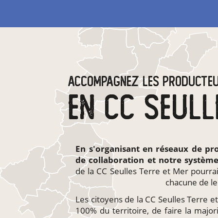
ACCOMPAGNEZ LES PRODUCTE
En s'organisant en
réseaux de pr
de collaboration et notre systèm
de la CC Seulles Terre et Mer pourra
chacune de le
Les citoyens de la CC Seulles Terre et 
100% du territoire, de faire la majo