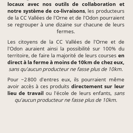
locaux
avec nos outils de collaboration et
notre système de
co-livraisons
, les producteurs
de la CC Vallées de l'Orne et de l'Odon pourraient
se regrouper à une dizaine sur chacune de leurs
fermes.
Les citoyens de la CC Vallées de l'Orne et de
l'Odon auraient ainsi la possibilité sur 100% du
territoire, de faire la majorité de leurs courses
en
direct à la ferme à moins de 10km de chez eux,
sans qu'aucun producteur ne fasse plus de 10km.
Pour ~2 800 d'entres eux, ils pourraient même
avoir accès à ces produits
directement
sur leur
lieu de travail
ou l'école de leurs enfants,
sans
qu'aucun producteur ne fasse plus de 10km.