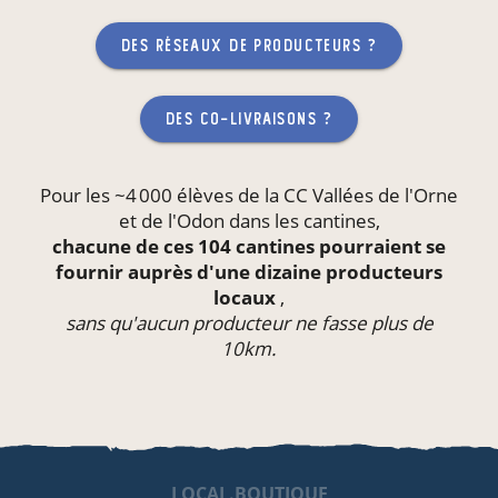
des réseaux de producteurs ?
des co-livraisons ?
Pour les ~4 000 élèves de la CC Vallées de l'Orne
et de l'Odon dans les
cantines
,
chacune de ces 104 cantines pourraient se
fournir auprès d'une dizaine producteurs
locaux
,
sans qu'aucun producteur ne fasse plus de
10km.
LOCAL.BOUTIQUE