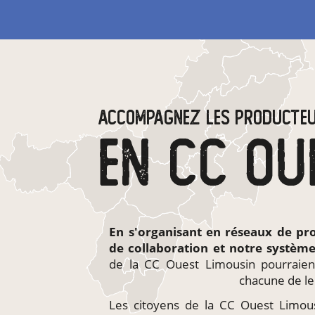
ACCOMPAGNEZ LES PRODUCTE
En s'organisant en
réseaux de pr
de collaboration et notre systèm
de la CC Ouest Limousin pourraien
chacune de le
Les citoyens de la CC Ouest Limousin