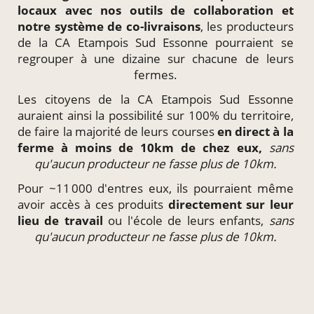
locaux
avec nos outils de collaboration et
notre système de
co-livraisons
, les producteurs
de la CA Etampois Sud Essonne pourraient se
regrouper à une dizaine sur chacune de leurs
fermes.
Les citoyens de la CA Etampois Sud Essonne
auraient ainsi la possibilité sur 100% du territoire,
de faire la majorité de leurs courses
en direct à la
ferme à moins de 10km de chez eux,
sans
qu'aucun producteur ne fasse plus de 10km.
Pour ~11 000 d'entres eux, ils pourraient même
avoir accès à ces produits
directement
sur leur
lieu de travail
ou l'école de leurs enfants,
sans
qu'aucun producteur ne fasse plus de 10km.