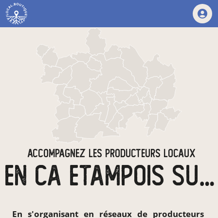
ACCOMPAGNEZ LES PRODUCTEURS LOCAUX
EN CA ETAMPOIS SUD ESSONNE
En s'organisant en
réseaux de producteurs