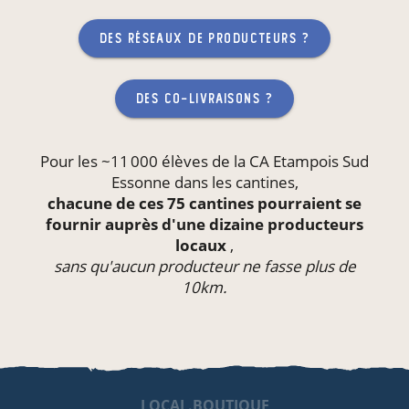
des réseaux de producteurs ?
des co-livraisons ?
Pour les ~11 000 élèves de la CA Etampois Sud
Essonne dans les
cantines
,
chacune de ces 75 cantines pourraient se
fournir auprès d'une dizaine producteurs
locaux
,
sans qu'aucun producteur ne fasse plus de
10km.
LOCAL.BOUTIQUE