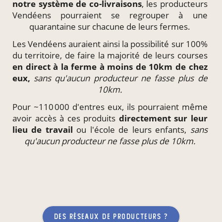
notre système de
co-livraisons
, les producteurs
Vendéens pourraient se regrouper à une
quarantaine sur chacune de leurs fermes.
Les Vendéens auraient ainsi la possibilité sur 100%
du territoire, de faire la majorité de leurs courses
en direct à la ferme à moins de 10km de chez
eux,
sans qu'aucun producteur ne fasse plus de
10km.
Pour ~110 000 d'entres eux, ils pourraient même
avoir accès à ces produits
directement
sur leur
lieu de travail
ou l'école de leurs enfants,
sans
qu'aucun producteur ne fasse plus de 10km.
des réseaux de producteurs ?