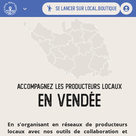
se lancer sur local.boutique
ACCOMPAGNEZ LES PRODUCTEURS LOCAUX
EN VENDÉE
En s'organisant en
réseaux de producteurs
locaux
avec nos outils de collaboration et