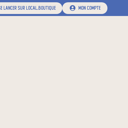
e lancer sur local.boutique
mon compte