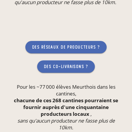
qu'aucun producteur ne fasse plus de 10km.
des réseaux de producteurs ?
des co-livraisons ?
Pour les ~77 000 élèves Meurthois dans les
cantines
,
chacune de ces 268 cantines pourraient se
fournir auprès d'une cinquantaine
producteurs locaux
,
sans qu'aucun producteur ne fasse plus de
10km.