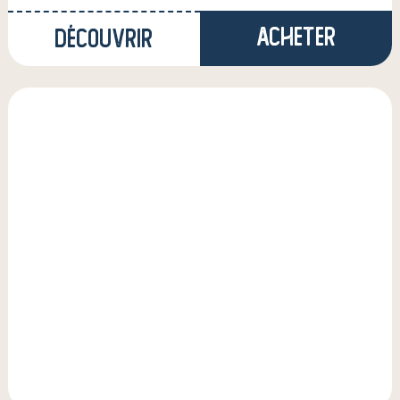
Acheter
Découvrir