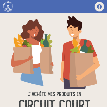
J'ACHÈTE MES PRODUITS EN
CIRCUIT COURT