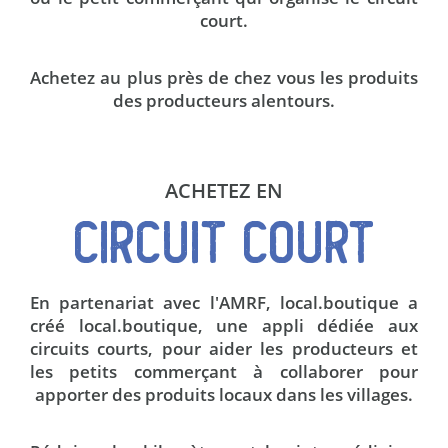
court.
Achetez au plus près de chez vous les produits
des producteurs alentours.
ACHETEZ EN
CIRCUIT COURT
En partenariat avec l'AMRF, local.boutique a
créé local.boutique, une appli dédiée aux
circuits courts, pour aider les producteurs et
les petits commerçant à collaborer pour
apporter des produits locaux dans les villages.