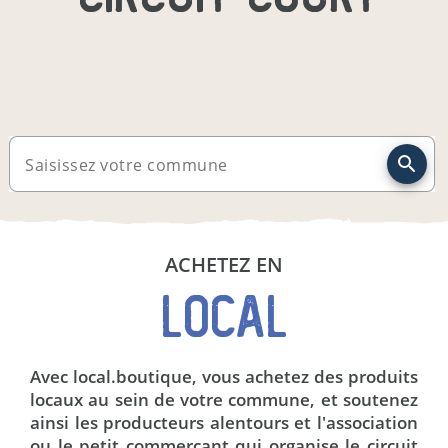
Saisissez votre commune
ACHETEZ EN
LOCAL
Avec local.boutique, vous achetez des produits
locaux au sein de votre commune, et soutenez
ainsi les producteurs alentours et l'association
ou le petit commerçant qui organise le circuit