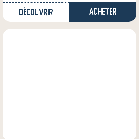
Acheter
Découvrir