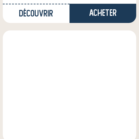
Acheter
Découvrir