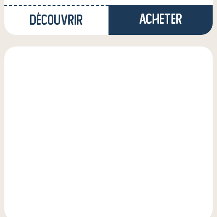
Acheter
Découvrir