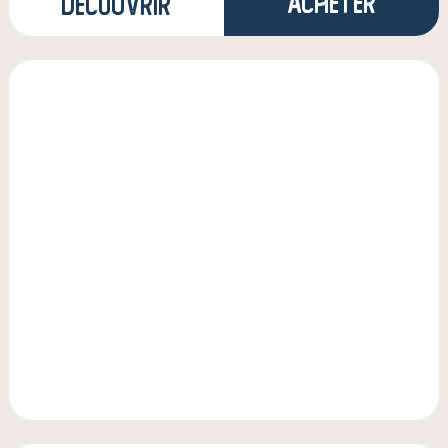
Acheter
Découvrir