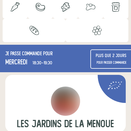
Je passe commande pour
Plus que 2 jours
mercredi
18:30-19:30
pour passer commande
les jardins de la menoue