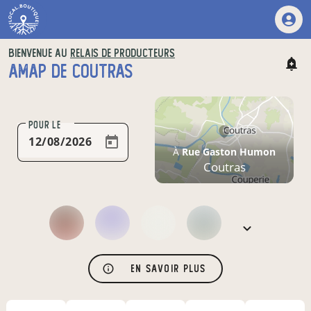
BIENVENUE AU
RELAIS DE PRODUCTEURS
AMAP DE COUTRAS
POUR LE
À
Rue Gaston Humon
Coutras
En savoir plus