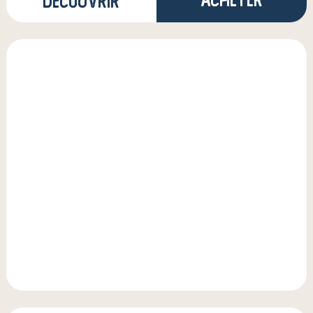
Découvrir