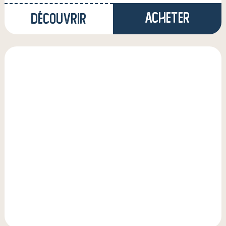
Acheter
Découvrir