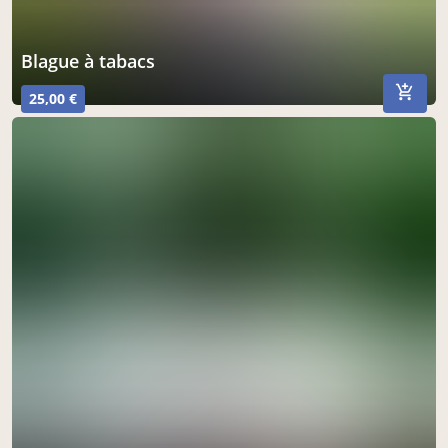
blague à tabacs
25,00 €