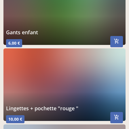
gants enfant
6,00 €
lingettes + pochette "rouge "
10,00 €