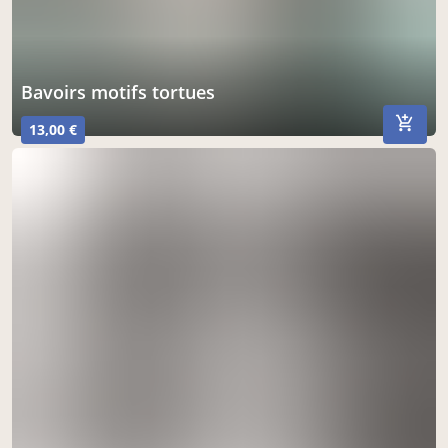
bavoirs motifs tortues
13,00 €