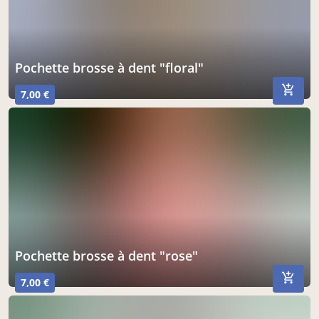
pochette brosse à dent "floral"
7,00 €
pochette brosse à dent "rose"
7,00 €