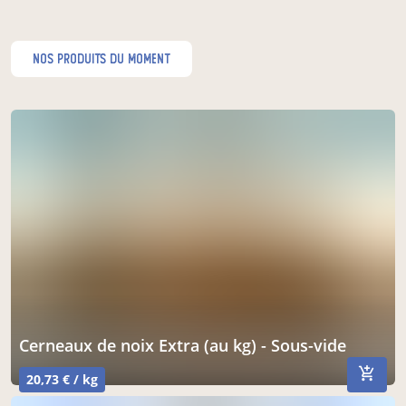
nos produits du moment
Cerneaux de noix Extra (au kg) - Sous-vide
20,73 € / kg