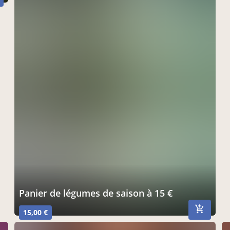
panier de légumes de saison à 15 €
15,00 €