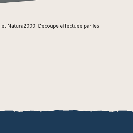
ge et Natura2000. Découpe effectuée par les