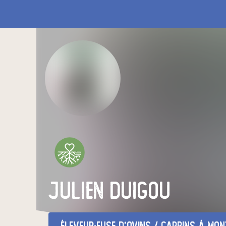
julien duigou