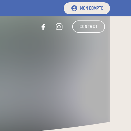
mon compte
contact