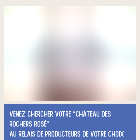
Venez chercher votre "château des
rochers rosé"
au relais de producteurs de votre choix