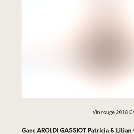
Vin rouge 2018 Ca
Gaec AROLDI GASSIOT Patricia & Lilian