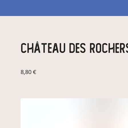
château des rocher
8,80 €