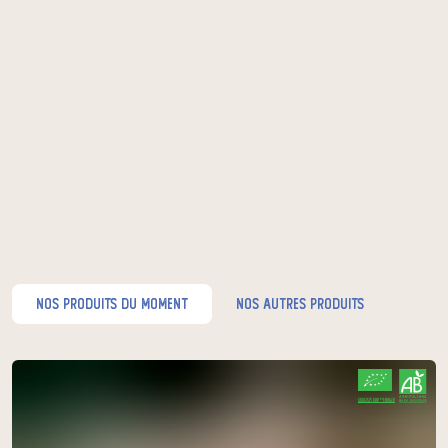
nos produits du moment
nos autres produits
CERTIFIÉ PAR FR-BIO-10
AGRICULTURE FRANCE