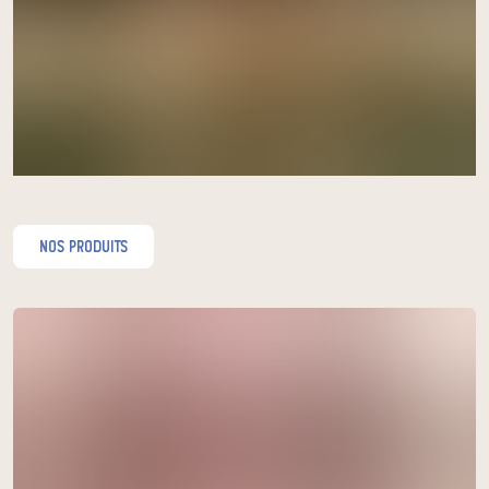
nos produits