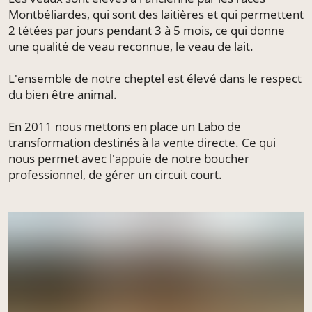
Montbéliardes, qui sont des laitières et qui permettent
2 tétées par jours pendant 3 à 5 mois, ce qui donne
une qualité de veau reconnue, le veau de lait.
L'ensemble de notre cheptel est élevé dans le respect
du bien être animal.
En 2011 nous mettons en place un Labo de
transformation destinés à la vente directe. Ce qui
nous permet avec l'appuie de notre boucher
professionnel, de gérer un circuit court.