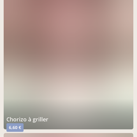
Chorizo à griller
6,60 €