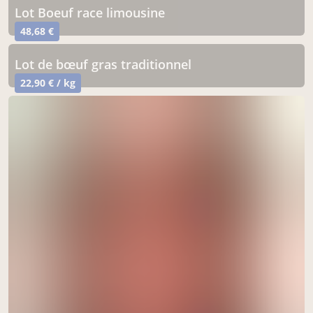
Lot Boeuf race limousine
48,68 €
Lot de bœuf gras traditionnel
22,90 € / kg