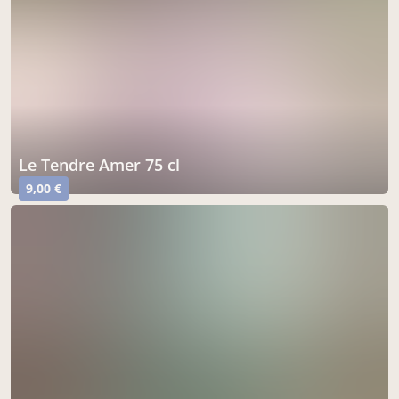
Le Tendre Amer 75 cl
9,00 €