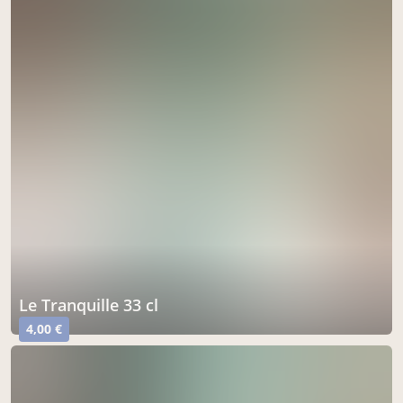
Le Tranquille 33 cl
4,00 €