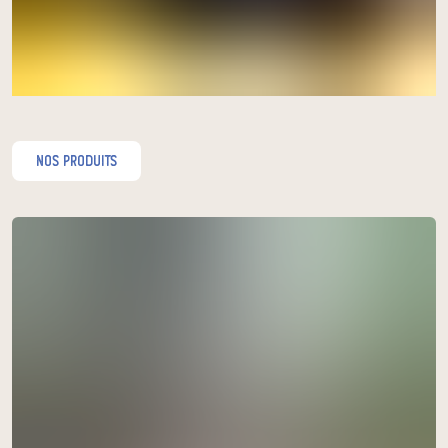
nos produits