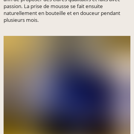
passion. La prise de mousse se fait ensuite
naturellement en bouteille et en douceur pendant
plusieurs mois.