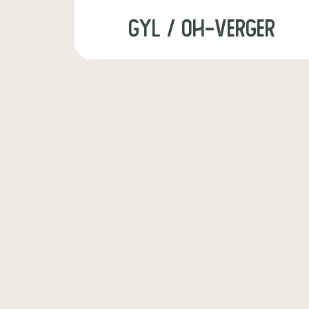
GYL / OH-VERGER