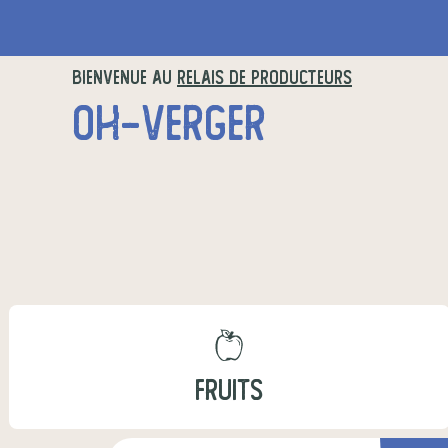
BIENVENUE AU
RELAIS DE PRODUCTEURS
OH-VERGER
FRUITS