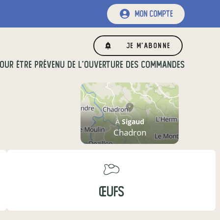
mon compte
Je m'abonne
OUR ÊTRE PRÉVENU DE L'OUVERTURE DES COMMANDES
À
Sigaud
Chadron
ŒUFS