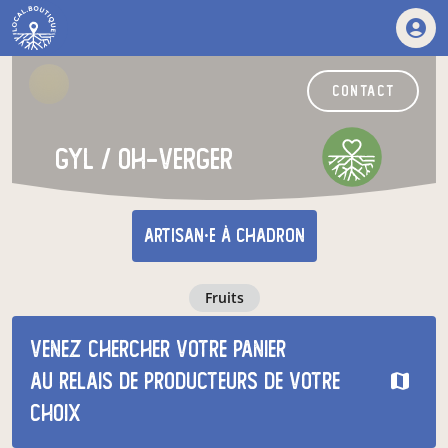
contact
GYL / OH-VERGER
artisan·e
à Chadron
fruits
Venez chercher votre panier
au relais de producteurs de votre
choix