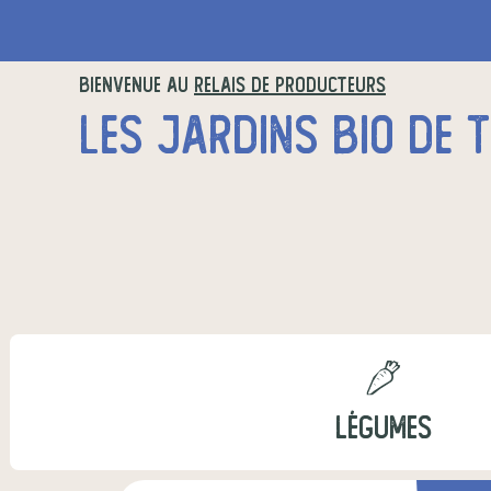
BIENVENUE AU
RELAIS DE PRODUCTEURS
LES JARDINS BIO DE 
LÉGUMES