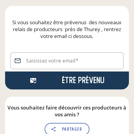
Si vous souhaitez être prévenus
des nouveaux
relais de producteurs
près de Thurey
, rentrez
votre email ci dessous.
Saisissez votre email*
Être prévenu
Vous souhaitez faire découvrir ces producteurs à
vos amis ?
Partager