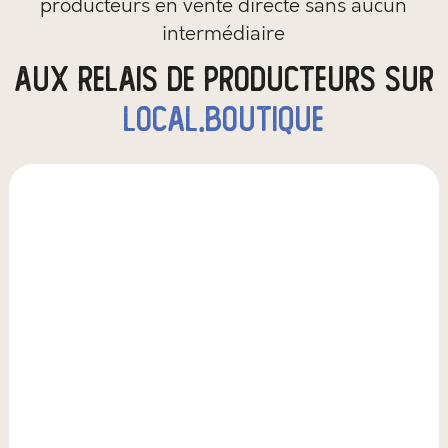
producteurs en vente directe sans aucun
intermédiaire
aux relais de producteurs sur
local.boutique