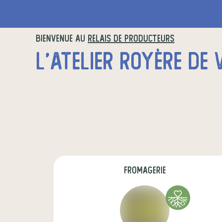
BIENVENUE AU
RELAIS DE PRODUCTEURS
fromagerie