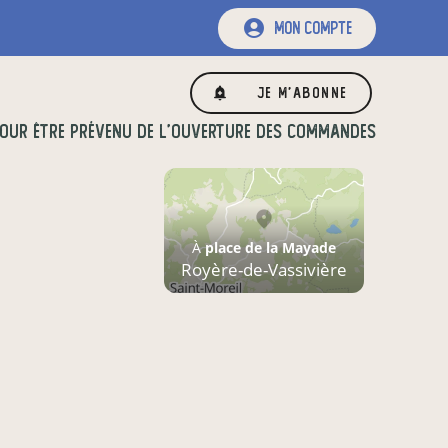
mon compte
Je m'abonne
OUR ÊTRE PRÉVENU DE L'OUVERTURE DES COMMANDES
À
place de la Mayade
Royère-de-Vassivière