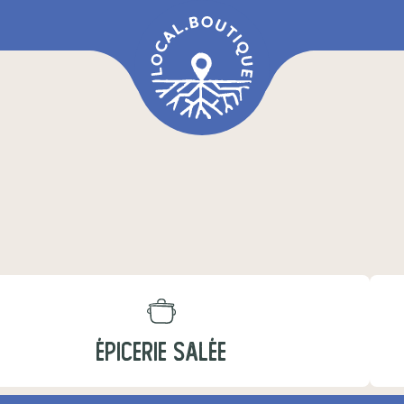
ÉPICERIE SALÉE