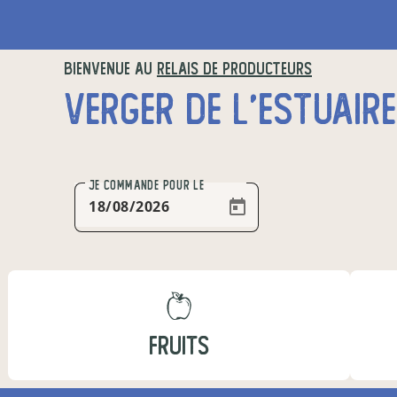
BIENVENUE AU
RELAIS DE PRODUCTEURS
VERGER DE L'ESTUAIRE
JE COMMANDE
POUR LE
FRUITS