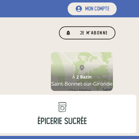
mon compte
Je m'abonne
À
2 Bazin
Saint-Bonnet-sur-Gironde
ÉPICERIE SUCRÉE