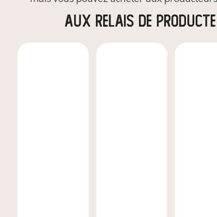
aux relais de product