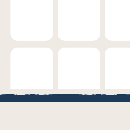
LOCAL.BOUTI