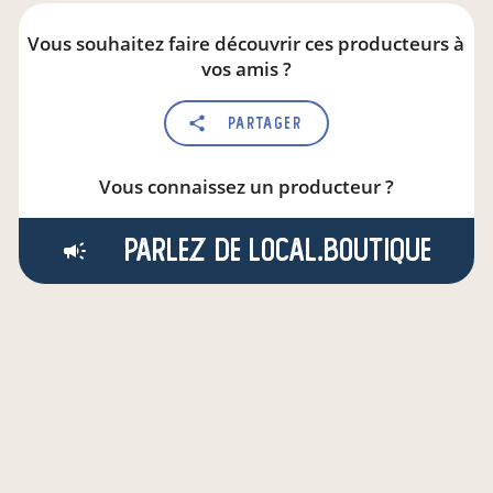
Vous souhaitez faire découvrir ces producteurs à
vos amis ?
Partager
Vous connaissez un producteur ?
Parlez de local.boutique