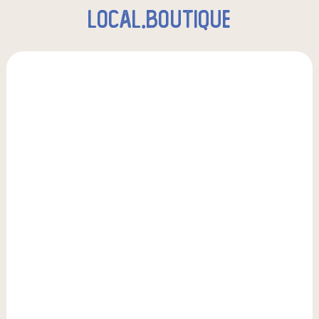
local.boutique