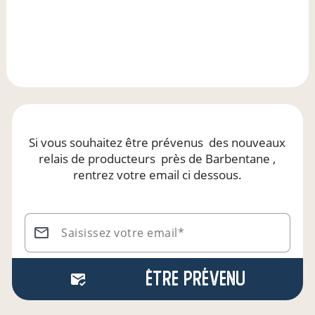
Si vous souhaitez être prévenus
des nouveaux
relais de producteurs
près de Barbentane
,
rentrez votre email ci dessous.
Saisissez votre email*
Être prévenu