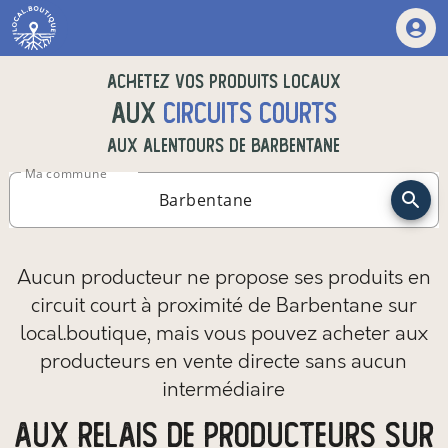
Achetez vos produits locaux
aux
circuits courts
aux alentours de
Barbentane
Ma commune
Aucun producteur ne propose ses produits en
circuit court à proximité de Barbentane sur
local.boutique,
mais vous pouvez
acheter aux
producteurs en vente directe sans aucun
intermédiaire
aux relais de producteurs sur