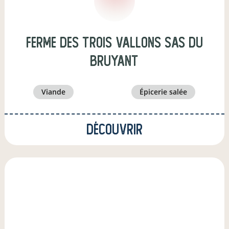
FERME DES TROIS VALLONS SAS du
bruyant
viande
épicerie salée
Découvrir